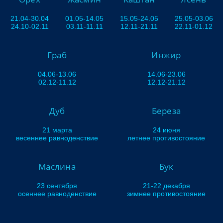
21.04-30.04
01.05-14.05
15.05-24.05
25.05-03.06
24.10-02.11
03.11-11.11
12.11-21.11
22.11-01.12
Граб
Инжир
04.06-13.06
14.06-23.06
02.12-11.12
12.12-21.12
Дуб
Береза
21 марта
24 июня
весеннее равноденствие
летнее противостояние
Маслина
Бук
23 сентября
21-22 декабря
осеннее равноденствие
зимнее противостояние