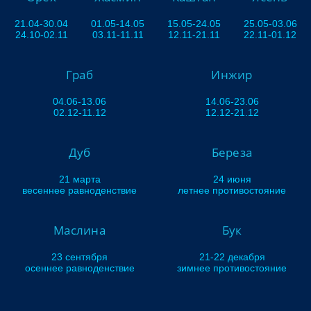
21.04-30.04
01.05-14.05
15.05-24.05
25.05-03.06
24.10-02.11
03.11-11.11
12.11-21.11
22.11-01.12
Граб
Инжир
04.06-13.06
14.06-23.06
02.12-11.12
12.12-21.12
Дуб
Береза
21 марта
24 июня
весеннее равноденствие
летнее противостояние
Маслина
Бук
23 сентября
21-22 декабря
осеннее равноденствие
зимнее противостояние