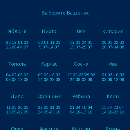
Выберите Ваш знак
Яблоня
Пихта
Вяз
Кипарис
23.12-01.01
02.01-11.01
12.01-24.01
25.01-03.02
25.06-04.07
5.07-14.07
15.07-25.07
26.07-04.08
Тополь
Картас
Сосна
Ива
04.02-08.02
09.02-18.02
19.02-28/29.02
01.03-10.03
05.08-13.08
14.08-23.08
24.08-02.09
03.09-12.09
Липа
Орешник
Рябина
Клен
11.03-20.03
22.03-31.03
01.04-10.04
11.04-20.04
13.09-22.09
24.09-03.10
04.10-13.10
14.10-23.10
Орех
Жасмин
Каштан
Ясень