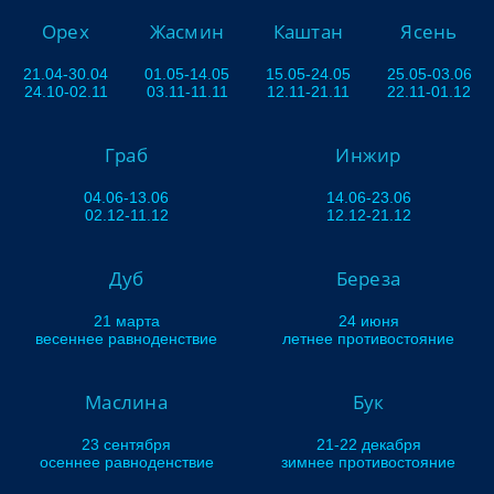
Орех
Жасмин
Каштан
Ясень
21.04-30.04
01.05-14.05
15.05-24.05
25.05-03.06
24.10-02.11
03.11-11.11
12.11-21.11
22.11-01.12
Граб
Инжир
04.06-13.06
14.06-23.06
02.12-11.12
12.12-21.12
Дуб
Береза
21 марта
24 июня
весеннее равноденствие
летнее противостояние
Маслина
Бук
23 сентября
21-22 декабря
осеннее равноденствие
зимнее противостояние