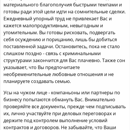
материального благополучия быстрыми темпами и
готовы ради этой цели идти на сомнительные сделки.
Ежедневный упорный труд не привлекает Вас и
кажется малопродуктивным, невыгодным и
утомительным. Вы готовы рисковать, подвергать
себя осуждению и порицанию, лишь бы добиться
поставленной задачи. Остановитесь, пока не стало
слишком поздно - связь с криминальными
структурами закончится для Вас плачевно. Также сон
указывает, что Вы предпочитаете
необременительные любовные отношения и не
планируете создавать семью.
Усы на чужом лице - компаньоны или партнеры по
бизнесу попытаются обмануть Вас. Внимательно
проверяйте все документы, прежде чем подписывать
их, лично участвуйте при деловых переговорах и
держите под контролем выполнение условий
контрактов и договоров. Не забывайте, что Ваши