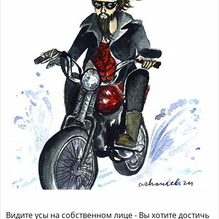
Видите усы на собственном лице - Вы хотите достичь