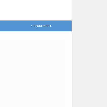
гороскопы