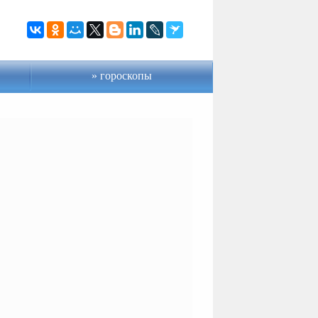
гороскопы