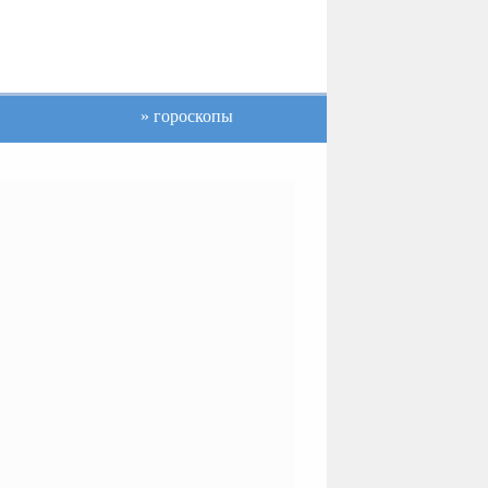
гороскопы