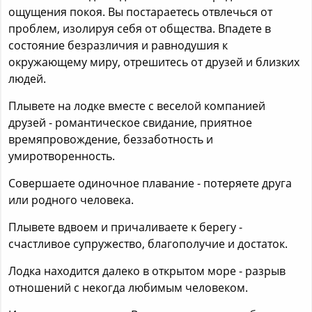
ощущения покоя. Вы постараетесь отвлечься от
проблем, изолируя себя от общества. Впадете в
состояние безразличия и равнодушия к
окружающему миру, отрешитесь от друзей и близких
людей.
Плывете на лодке вместе с веселой компанией
друзей - романтическое свидание, приятное
времяпровождение, беззаботность и
умиротворенность.
Совершаете одиночное плавание - потеряете друга
или родного человека.
Плывете вдвоем и причаливаете к берегу -
счастливое супружество, благополучие и достаток.
Лодка находится далеко в открытом море - разрыв
отношений с некогда любимым человеком.