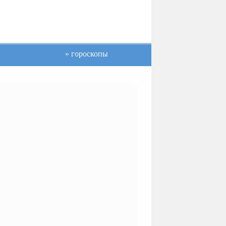
гороскопы