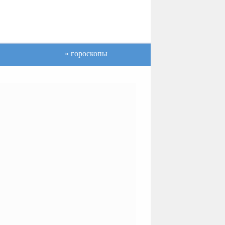
гороскопы