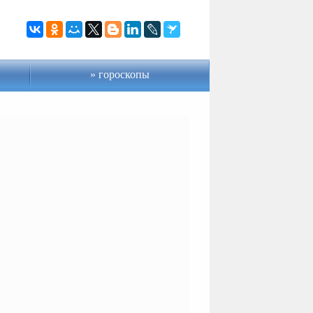
гороскопы