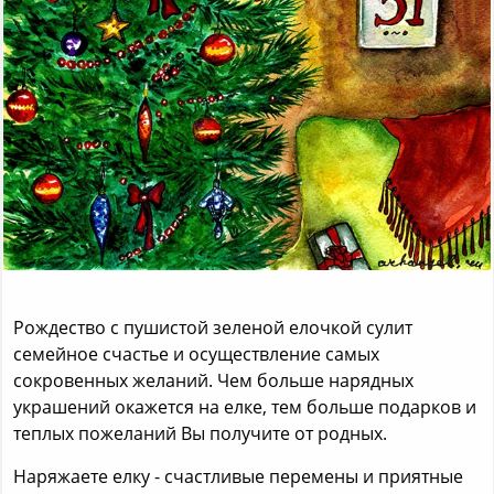
Рождество с пушистой зеленой елочкой сулит
семейное счастье и осуществление самых
сокровенных желаний. Чем больше нарядных
украшений окажется на елке, тем больше подарков и
теплых пожеланий Вы получите от родных.
Наряжаете елку - счастливые перемены и приятные